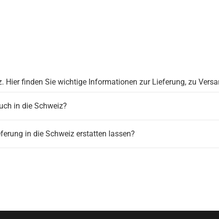
Hier finden Sie wichtige Informationen zur Lieferung, zu Vers
uch in die Schweiz?
ferung in die Schweiz erstatten lassen?