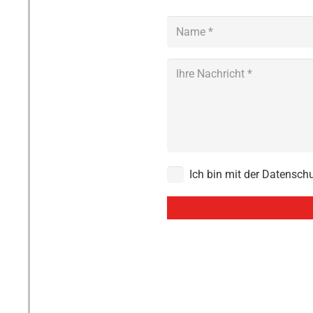
Ich bin mit der Datensch