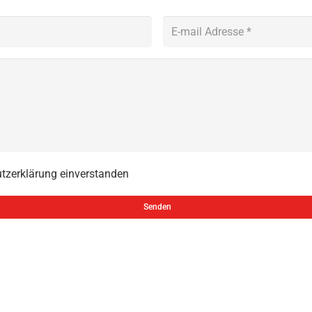
utzerklärung einverstanden
Senden