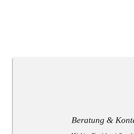
Beratung & Kont