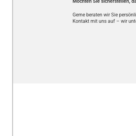
Möchten Sie sicherstellen, d
Gerne beraten wir Sie persön
Kontakt mit uns auf – wir un