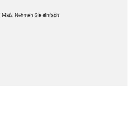
ch Maß. Nehmen Sie einfach