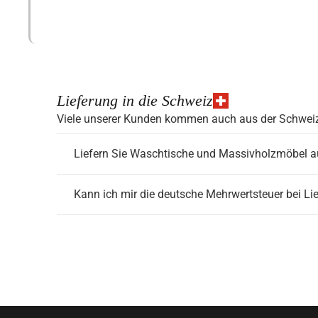
Lieferung in die Schweiz
Viele unserer Kunden kommen auch aus der Schweiz. 
Liefern Sie Waschtische und Massivholzmöbel a
Kann ich mir die deutsche Mehrwertsteuer bei Lie