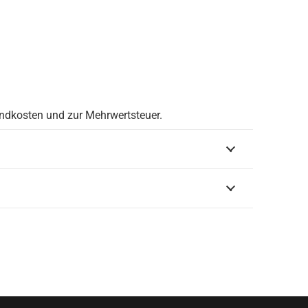
andkosten und zur Mehrwertsteuer.