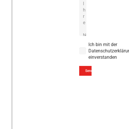
Ich bin mit der
Datenschutzerkläru
einverstanden
Senden