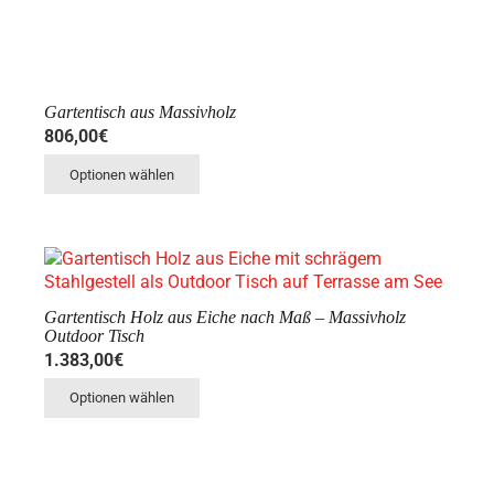
Gartentisch aus Massivholz
806,00€
Optionen wählen
Gartentisch Holz aus Eiche nach Maß – Massivholz
Outdoor Tisch
1.383,00€
Optionen wählen