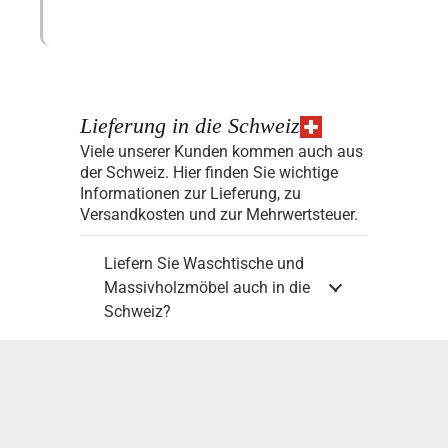
Lieferung in die Schweiz
Viele unserer Kunden kommen auch aus
der Schweiz. Hier finden Sie wichtige
Informationen zur Lieferung, zu
Versandkosten und zur Mehrwertsteuer.
Liefern Sie Waschtische und
Massivholzmöbel auch in die
Schweiz?
Kann ich mir die deutsche
Mehrwertsteuer bei Lieferung
in die Schweiz erstatten
lassen?