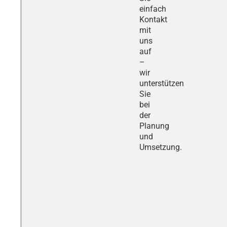
einfach
Kontakt
mit
uns
auf
–
wir
unterstützen
Sie
bei
der
Planung
und
Umsetzung.