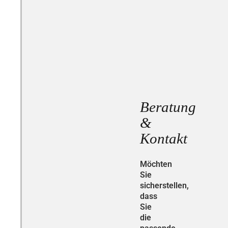
Beratung
&
Kontakt
Möchten
Sie
sicherstellen,
dass
Sie
die