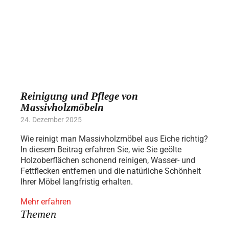
Reinigung und Pflege von
Massivholzmöbeln
24. Dezember 2025
Wie reinigt man Massivholzmöbel aus Eiche richtig?
In diesem Beitrag erfahren Sie, wie Sie geölte
Holzoberflächen schonend reinigen, Wasser- und
Fettflecken entfernen und die natürliche Schönheit
Ihrer Möbel langfristig erhalten.
Mehr erfahren
Themen