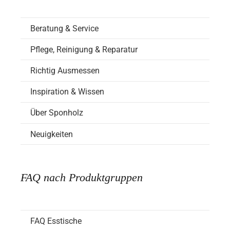
Beratung & Service
Pflege, Reinigung & Reparatur
Richtig Ausmessen
Inspiration & Wissen
Über Sponholz
Neuigkeiten
FAQ nach Produktgruppen
FAQ Esstische