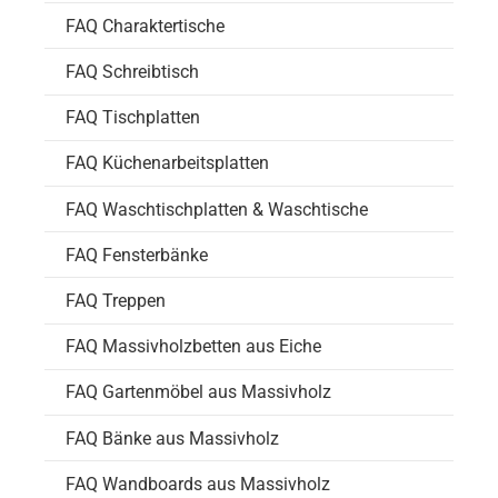
FAQ Charaktertische
FAQ Schreibtisch
FAQ Tischplatten
FAQ Küchenarbeitsplatten
FAQ Waschtischplatten & Waschtische
FAQ Fensterbänke
FAQ Treppen
FAQ Massivholzbetten aus Eiche
FAQ Gartenmöbel aus Massivholz
FAQ Bänke aus Massivholz
FAQ Wandboards aus Massivholz