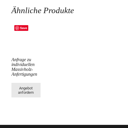
Ähnliche Produkte
Save
Anfrage zu
individuellen
Massivholz-
Anfertigungen
Angebot
anfordern