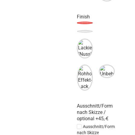
Finish
Ausschnitt/Form
nach Skizze /
optional +45,-€
Ausschnitt/Form
nach Skizze