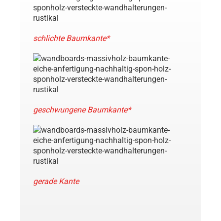
schlichte Baumkante*
geschwungene Baumkante*
gerade Kante