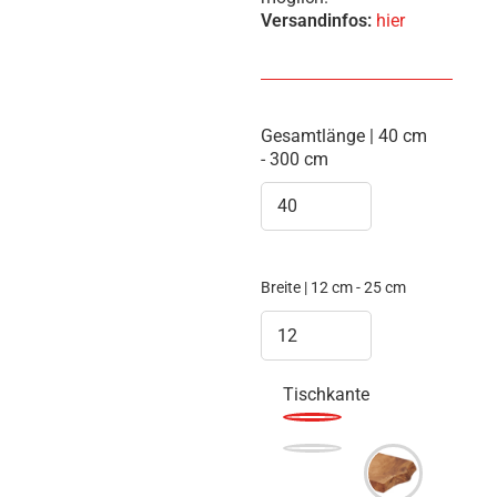
Versandinfos:
hier
Gesamtlänge | 40 cm
- 300 cm
Breite | 12 cm - 25 cm
Tischkante