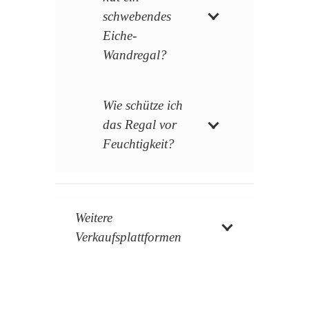
schwebendes
Eiche-
Wandregal?
Wie schütze ich
das Regal vor
Feuchtigkeit?
Weitere
Verkaufsplattformen