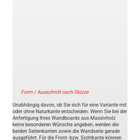
Form / Ausschnitt nach Skizze
Unabhängig davon, ob Sie sich für eine Variante mit
oder ohne Naturkante entscheiden: Wenn Sie bei der
Anfertigung Ihres Wandboards aus Massivholz
keine besonderen Wünsche angeben, werden die
beiden Seitenkanten sowie die Wandseite gerade
ausgeführt. Für die Front- bzw. Sichtkante können