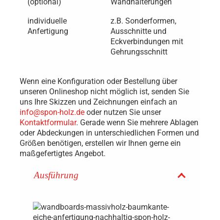
(optional)
Wandhalterungen
individuelle
z.B. Sonderformen,
Anfertigung
Ausschnitte und
Eckverbindungen mit
Gehrungsschnitt
Wenn eine Konfiguration oder Bestellung über
unseren Onlineshop nicht möglich ist, senden Sie
uns Ihre Skizzen und Zeichnungen einfach an
info@spon-holz.de
oder nutzen Sie unser
Kontaktformular
. Gerade wenn Sie mehrere Ablagen
oder Abdeckungen in unterschiedlichen Formen und
Größen benötigen, erstellen wir Ihnen gerne ein
maßgefertigtes Angebot.
Ausführung