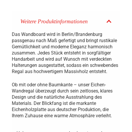
Weitere Produktinformationen
Das Wandboard wird in Berlin/Brandenburg
passgenau nach Maß gefertigt und bringt rustikale
Gemütlichkeit und moderne Eleganz harmonisch
zusammen. Jedes Stück entsteht in sorgfältiger
Handarbeit und wird auf Wunsch mit verdeckten
Halterungen ausgestattet, sodass ein schwebendes
Regal aus hochwertigem Massivholz entsteht.
Ob mit oder ohne Baumkante – unser Eichen-
Wandregal überzeugt durch sein zeitloses, klares
Design und die natürliche Ausstrahlung des
Materials. Der Blickfang ist die markante
Eichenholzplatte aus deutscher Produktion, die
Ihrem Zuhause eine warme Atmosphäre verleiht.