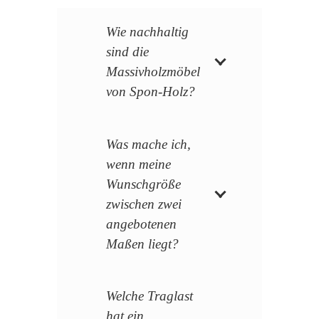
Wie nachhaltig
sind die
Massivholzmöbel
von Spon-Holz?
Was mache ich,
wenn meine
Wunschgröße
zwischen zwei
angebotenen
Maßen liegt?
Welche Traglast
hat ein