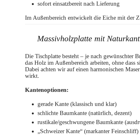
sofort einsatzbereit nach Lieferung
Im Außenbereich entwickelt die Eiche mit der Zei
Massivholzplatte mit Naturkan
Die Tischplatte besteht – je nach gewünschter 
das Holz im Außenbereich arbeiten, ohne dass 
Dabei achten wir auf einen harmonischen Maser
wirkt.
Kantenoptionen:
gerade Kante (klassisch und klar)
schlichte Baumkante (natürlich, dezent)
rustikale/geschwungene Baumkante (ausdr
„Schweizer Kante“ (markanter Feinschliff)