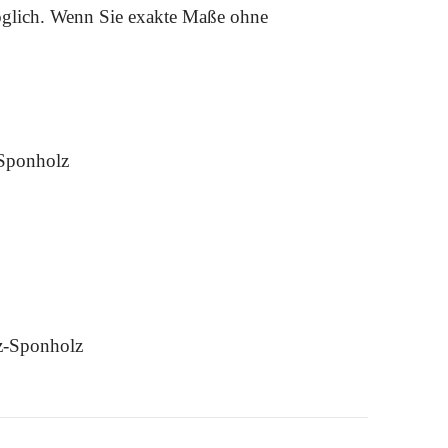
möglich. Wenn Sie exakte Maße ohne