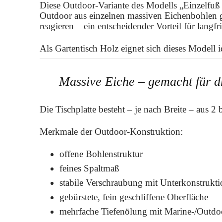
Diese Outdoor-Variante des Modells „Einzelfuß 
Outdoor aus einzelnen massiven Eichenbohlen g
reagieren – ein entscheidender Vorteil für langfri
Als Gartentisch Holz eignet sich dieses Modell 
Massive Eiche – gemacht für 
Die Tischplatte besteht – je nach Breite – aus 2
Merkmale der Outdoor-Konstruktion:
offene Bohlenstruktur
feines Spaltmaß
stabile Verschraubung mit Unterkonstrukti
gebürstete, fein geschliffene Oberfläche
mehrfache Tiefenölung mit Marine-/Outdo