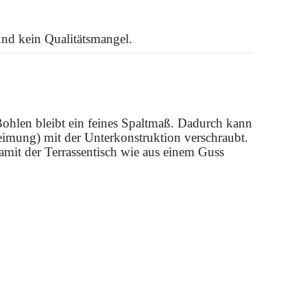
 und kein Qualitätsmangel.
Bohlen bleibt ein feines Spaltmaß. Dadurch kann
imung) mit der Unterkonstruktion verschraubt.
mit der Terrassentisch wie aus einem Guss