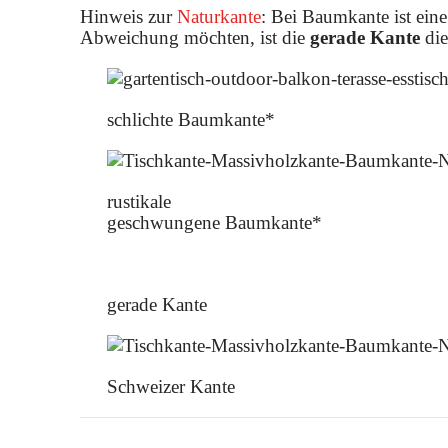
Hinweis zur
Naturkante
: Bei Baumkante ist ein
Abweichung möchten, ist die
gerade Kante
die
schlichte Baumkante*
rustikale
geschwungene Baumkante*
gerade Kante
Schweizer Kante