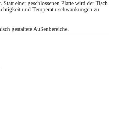
Statt einer geschlossenen Platte wird der Tisch
euchtigkeit und Temperaturschwankungen zu
nisch gestaltete Außenbereiche.
.