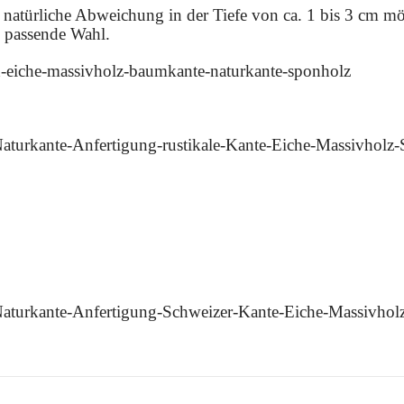
e natürliche Abweichung in der Tiefe von ca. 1 bis 3 cm 
 passende Wahl.