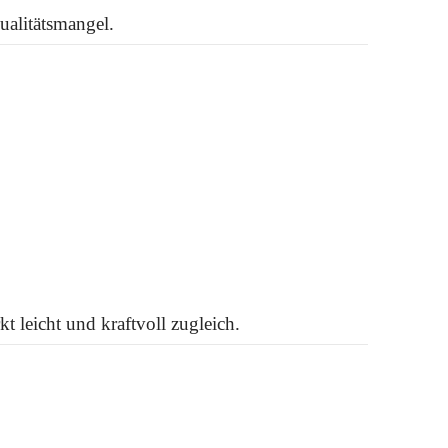
ualitätsmangel.
t leicht und kraftvoll zugleich.