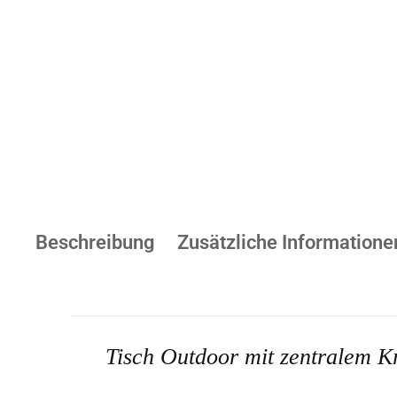
Beschreibung
Zusätzliche Informatione
Tisch Outdoor mit zentralem K