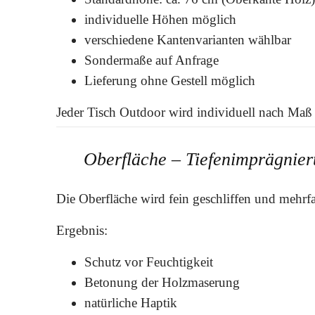
individuelle Höhen möglich
verschiedene Kantenvarianten wählbar
Sondermaße auf Anfrage
Lieferung ohne Gestell möglich
Jeder Tisch Outdoor wird individuell nach Maß g
Oberfläche – Tiefenimprägnier
Die Oberfläche wird fein geschliffen und mehr
Ergebnis:
Schutz vor Feuchtigkeit
Betonung der Holzmaserung
natürliche Haptik