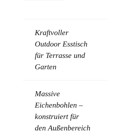
Kraftvoller
Outdoor Esstisch
für Terrasse und
Garten
Massive
Eichenbohlen –
konstruiert für
den Außenbereich