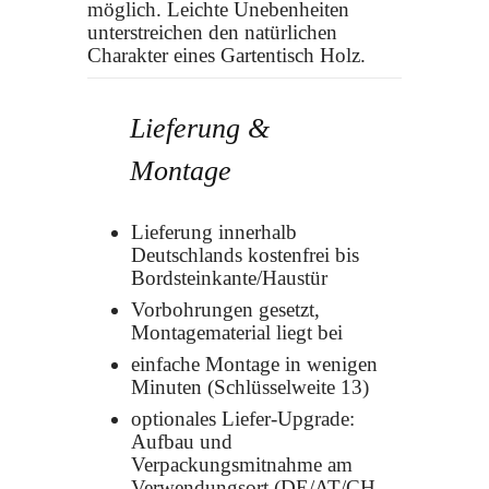
möglich. Leichte Unebenheiten
unterstreichen den natürlichen
Charakter eines Gartentisch Holz.
Lieferung &
Montage
Lieferung innerhalb
Deutschlands kostenfrei bis
Bordsteinkante/Haustür
Vorbohrungen gesetzt,
Montagematerial liegt bei
einfache Montage in wenigen
Minuten (Schlüsselweite 13)
optionales Liefer-Upgrade:
Aufbau und
Verpackungsmitnahme am
Verwendungsort (DE/AT/CH