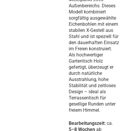
Außenbereichs. Dieses
Modell kombiniert
sorgfältig ausgewählte
Eichenbohlen mit einem
stabilen X-Gestell aus
Stahl und ist speziell für
den dauerhaften Einsatz
im Freien konstruiert.
Als hochwertiger
Gartentisch Holz
gefertigt, überzeugt er
durch natürliche
Ausstrahlung, hohe
Stabilität und zeitloses
Design – ideal als
Terrassentisch für
gesellige Runden unter
freiem Himmel.
Bearbeitungszeit:
ca.
5
–8 Wochen
ab