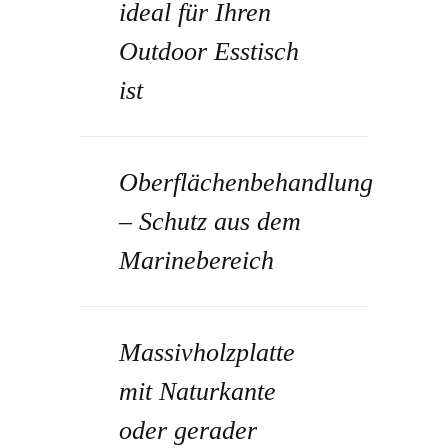
ideal für Ihren
Outdoor Esstisch
ist
Oberflächenbehandlung
– Schutz aus dem
Marinebereich
Massivholzplatte
mit Naturkante
oder gerader