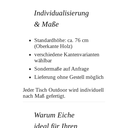
Individualisierung
& Maße
Standardhöhe: ca. 76 cm
(Oberkante Holz)
verschiedene Kantenvarianten
wählbar
Sondermaße auf Anfrage
Lieferung ohne Gestell möglich
Jeder Tisch Outdoor wird individuell
nach Maß gefertigt.
Warum Eiche
ideal für Ihren