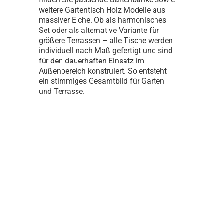
weitere Gartentisch Holz Modelle aus
massiver Eiche. Ob als harmonisches
Set oder als alternative Variante für
größere Terrassen – alle Tische werden
individuell nach Maß gefertigt und sind
für den dauerhaften Einsatz im
Außenbereich konstruiert. So entsteht
ein stimmiges Gesamtbild für Garten
und Terrasse.