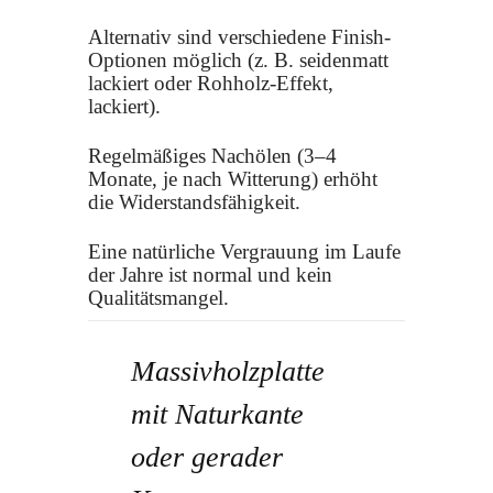
Alternativ sind verschiedene Finish-
Optionen möglich (z. B. seidenmatt
lackiert oder Rohholz-Effekt,
lackiert).
Regelmäßiges Nachölen (3–4
Monate, je nach Witterung) erhöht
die Widerstandsfähigkeit.
Eine natürliche Vergrauung im Laufe
der Jahre ist normal und kein
Qualitätsmangel.
Massivholzplatte
mit Naturkante
oder gerader