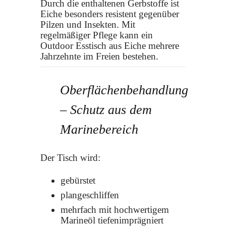
Durch die enthaltenen Gerbstoffe ist
Eiche besonders resistent gegenüber
Pilzen und Insekten. Mit
regelmäßiger Pflege kann ein
Outdoor Esstisch aus Eiche mehrere
Jahrzehnte im Freien bestehen.
Oberflächenbehandlung
– Schutz aus dem
Marinebereich
Der Tisch wird:
gebürstet
plangeschliffen
mehrfach mit hochwertigem
Marineöl tiefenimprägniert