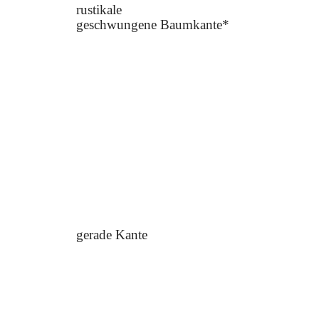
rustikale
geschwungene Baumkante*
gerade Kante