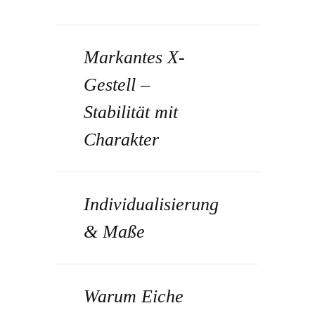
Markantes X-
Gestell –
Stabilität mit
Charakter
Individualisierung
& Maße
Warum Eiche