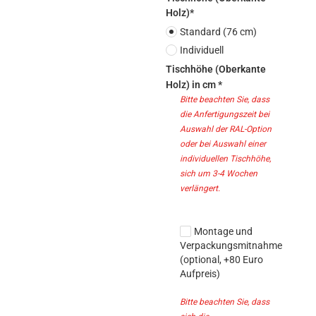
Holz)*
Standard (76 cm)
Individuell
Tischhöhe (Oberkante
Holz) in cm *
Bitte beachten Sie, dass 
die Anfertigungszeit bei 
Auswahl der RAL-Option  
oder bei Auswahl einer 
individuellen Tischhöhe, 
sich um 3-4 Wochen 
verlängert. 
Montage und
Verpackungsmitnahme
(optional, +80 Euro
Aufpreis)
Bitte beachten Sie, dass 