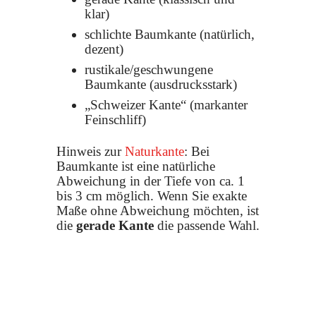
klar)
schlichte Baumkante (natürlich,
dezent)
rustikale/geschwungene
Baumkante (ausdrucksstark)
„Schweizer Kante“ (markanter
Feinschliff)
Hinweis zur
Naturkante
: Bei
Baumkante ist eine natürliche
Abweichung in der Tiefe von ca. 1
bis 3 cm möglich. Wenn Sie exakte
Maße ohne Abweichung möchten, ist
die
gerade Kante
die passende Wahl.