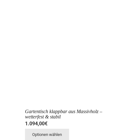
Gartentisch klappbar aus Massivholz –
wetterfest & stabil
1.094,00
€
Optionen wählen