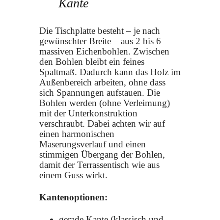
Kante
Die Tischplatte besteht – je nach
gewünschter Breite – aus 2 bis 6
massiven Eichenbohlen. Zwischen
den Bohlen bleibt ein feines
Spaltmaß. Dadurch kann das Holz im
Außenbereich arbeiten, ohne dass
sich Spannungen aufstauen. Die
Bohlen werden (ohne Verleimung)
mit der Unterkonstruktion
verschraubt. Dabei achten wir auf
einen harmonischen
Maserungsverlauf und einen
stimmigen Übergang der Bohlen,
damit der Terrassentisch wie aus
einem Guss wirkt.
Kantenoptionen:
gerade Kante (klassisch und