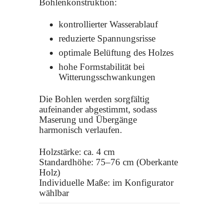
Bohlenkonstruktion:
kontrollierter Wasserablauf
reduzierte Spannungsrisse
optimale Belüftung des Holzes
hohe Formstabilität bei
Witterungsschwankungen
Die Bohlen werden sorgfältig
aufeinander abgestimmt, sodass
Maserung und Übergänge
harmonisch verlaufen.
Holzstärke: ca. 4 cm
Standardhöhe: 75–76 cm (Oberkante
Holz)
Individuelle Maße: im Konfigurator
wählbar