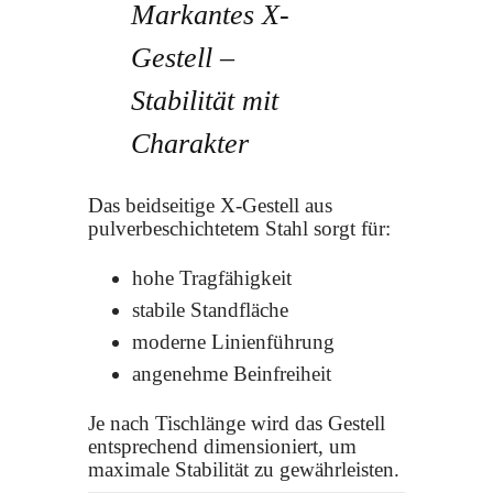
Markantes X-
Gestell –
Stabilität mit
Charakter
Das beidseitige X-Gestell aus
pulverbeschichtetem Stahl sorgt für:
hohe Tragfähigkeit
stabile Standfläche
moderne Linienführung
angenehme Beinfreiheit
Je nach Tischlänge wird das Gestell
entsprechend dimensioniert, um
maximale Stabilität zu gewährleisten.