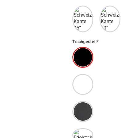
Tischgestell*