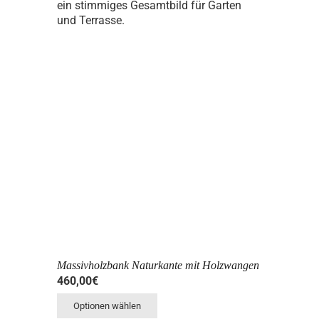
ein stimmiges Gesamtbild für Garten
und Terrasse.
Massivholzbank Naturkante mit Holzwangen
460,00
€
Optionen wählen