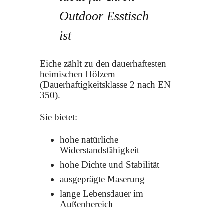
Outdoor Esstisch
ist
Eiche zählt zu den dauerhaftesten
heimischen Hölzern
(Dauerhaftigkeitsklasse 2 nach EN
350).
Sie bietet:
hohe natürliche
Widerstandsfähigkeit
hohe Dichte und Stabilität
ausgeprägte Maserung
lange Lebensdauer im
Außenbereich