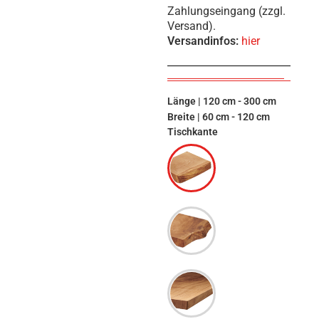
Zahlungseingang (zzgl.
Versand).
Versandinfos:
hier
Länge | 120 cm - 300 cm
Breite | 60 cm - 120 cm
Tischkante