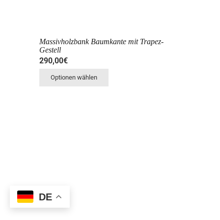
Massivholzbank Baumkante mit Trapez-
Gestell
290,00
€
Optionen wählen
DE