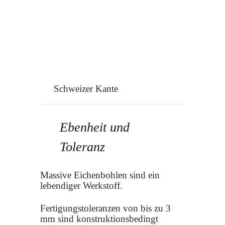
Schweizer Kante
Ebenheit und
Toleranz
Massive Eichenbohlen sind ein
lebendiger Werkstoff.
Fertigungstoleranzen von bis zu 3
mm sind konstruktionsbedingt