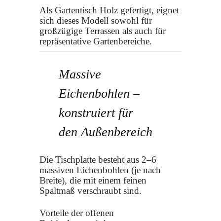
Als Gartentisch Holz gefertigt, eignet
sich dieses Modell sowohl für
großzügige Terrassen als auch für
repräsentative Gartenbereiche.
Massive
Eichenbohlen –
konstruiert für
den Außenbereich
Die Tischplatte besteht aus 2–6
massiven Eichenbohlen (je nach
Breite), die mit einem feinen
Spaltmaß verschraubt sind.
Vorteile der offenen