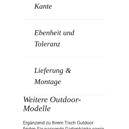
Kante
Ebenheit und
Toleranz
Lieferung &
Montage
Weitere Outdoor-
Modelle
Ergänzend zu Ihrem Tisch Outdoor
finden Sie passende Gartenbänke sowie