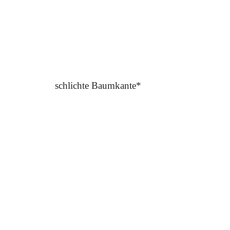
schlichte Baumkante*