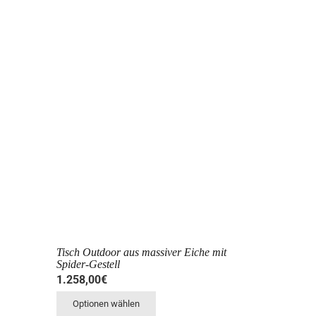
Tisch Outdoor aus massiver Eiche mit
Spider-Gestell
1.258,00
€
Optionen wählen