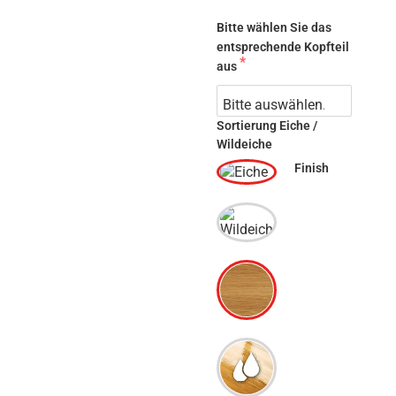
Bitte wählen Sie das
entsprechende Kopfteil
aus
Sortierung Eiche /
Wildeiche
Finish