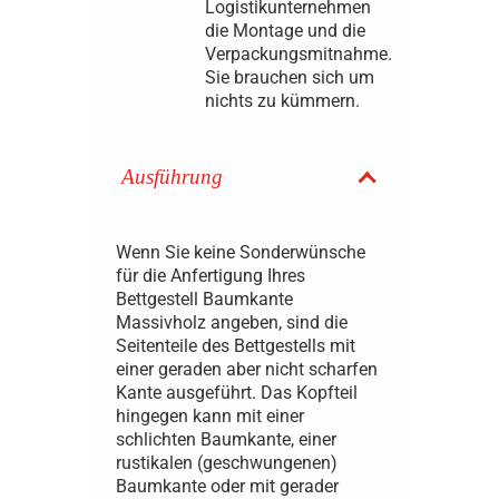
Logistikunternehmen
die Montage und die
Verpackungsmitnahme.
Sie brauchen sich um
nichts zu kümmern.
Ausführung
Wenn Sie keine Sonderwünsche
für die Anfertigung Ihres
Bettgestell Baumkante
Massivholz angeben, sind die
Seitenteile des Bettgestells mit
einer geraden aber nicht scharfen
Kante ausgeführt. Das Kopfteil
hingegen kann mit einer
schlichten Baumkante, einer
rustikalen (geschwungenen)
Baumkante oder mit gerader