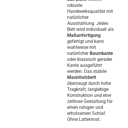
robuste
Handwerksqualität mit
natürlicher
Ausstrahlung. Jedes
Bett wird individuell als
Maßanfertigung
gefertigt und kann
wahlweise mit
natürlicher
Baumkante
oder klassisch gerader
Kante ausgeführt
werden. Das stabile
Masivholzbett
überzeugt durch hohe
Tragkraft, langlebige
Konstruktion und eine
zeitlose Gestaltung für
einen ruhigen und
erholsamen Schlaf.
Ohne Lattenrost.