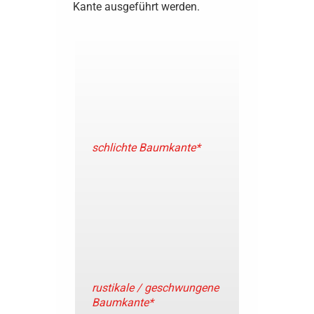
Kante ausgeführt werden.
schlichte Baumkante*
rustikale / geschwungene
Baumkante*