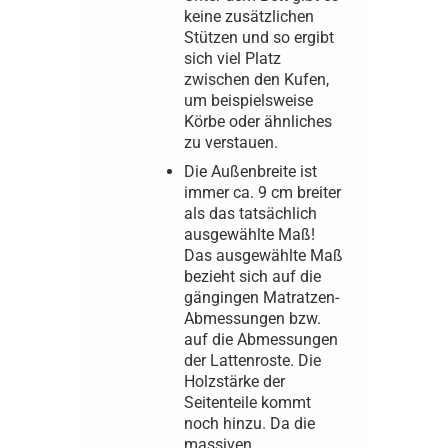
keine zusätzlichen
Stützen und so ergibt
sich viel Platz
zwischen den Kufen,
um beispielsweise
Körbe oder ähnliches
zu verstauen.
Die Außenbreite ist
immer ca. 9 cm breiter
als das tatsächlich
ausgewählte Maß!
Das ausgewählte Maß
bezieht sich auf die
gängingen Matratzen-
Abmessungen bzw.
auf die Abmessungen
der Lattenroste. Die
Holzstärke der
Seitenteile kommt
noch hinzu. Da die
massiven