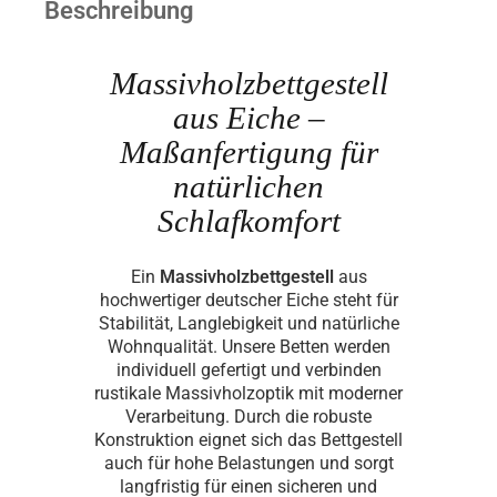
Beschreibung
Massivholzbettgestell
aus Eiche –
Maßanfertigung für
natürlichen
Schlafkomfort
Ein
Massivholzbettgestell
aus
hochwertiger deutscher Eiche steht für
Stabilität, Langlebigkeit und natürliche
Wohnqualität. Unsere Betten werden
individuell gefertigt und verbinden
rustikale Massivholzoptik mit moderner
Verarbeitung. Durch die robuste
Konstruktion eignet sich das Bettgestell
auch für hohe Belastungen und sorgt
langfristig für einen sicheren und