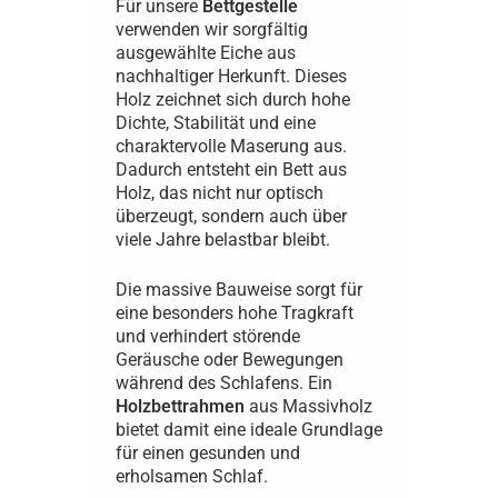
Für unsere
Bettgestelle
verwenden wir sorgfältig
ausgewählte Eiche aus
nachhaltiger Herkunft. Dieses
Holz zeichnet sich durch hohe
Dichte, Stabilität und eine
charaktervolle Maserung aus.
Dadurch entsteht ein Bett aus
Holz, das nicht nur optisch
überzeugt, sondern auch über
viele Jahre belastbar bleibt.
Die massive Bauweise sorgt für
eine besonders hohe Tragkraft
und verhindert störende
Geräusche oder Bewegungen
während des Schlafens. Ein
Holzbettrahmen
aus Massivholz
bietet damit eine ideale Grundlage
für einen gesunden und
erholsamen Schlaf.