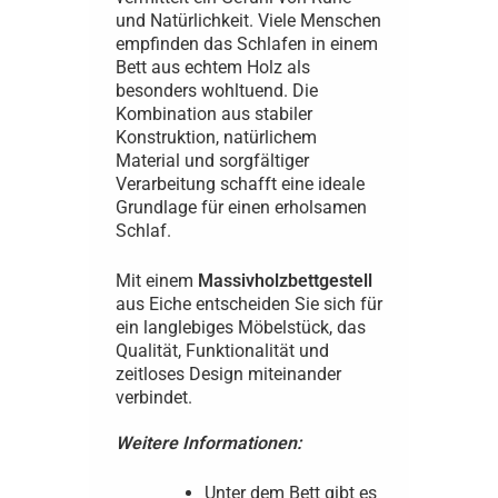
und Natürlichkeit. Viele Menschen
empfinden das Schlafen in einem
Bett aus echtem Holz als
besonders wohltuend. Die
Kombination aus stabiler
Konstruktion, natürlichem
Material und sorgfältiger
Verarbeitung schafft eine ideale
Grundlage für einen erholsamen
Schlaf.
Mit einem
Massivholzbettgestell
aus Eiche entscheiden Sie sich für
ein langlebiges Möbelstück, das
Qualität, Funktionalität und
zeitloses Design miteinander
verbindet.
Weitere Informationen:
Unter dem Bett gibt es