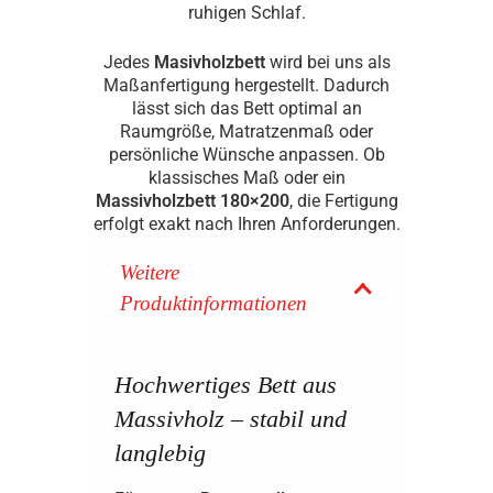
ruhigen Schlaf.
Jedes
Masivholzbett
wird bei uns als
Maßanfertigung hergestellt. Dadurch
lässt sich das Bett optimal an
Raumgröße, Matratzenmaß oder
persönliche Wünsche anpassen. Ob
klassisches Maß oder ein
Massivholzbett 180×200
, die Fertigung
erfolgt exakt nach Ihren Anforderungen.
Weitere
Produktinformationen
Hochwertiges Bett aus
Massivholz – stabil und
langlebig