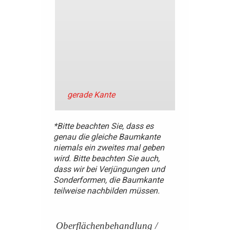
gerade Kante
*Bitte beachten Sie, dass es
genau die gleiche Baumkante
niemals ein zweites mal geben
wird. Bitte beachten Sie auch,
dass wir bei Verjüngungen und
Sonderformen, die Baumkante
teilweise nachbilden müssen.
Oberflächenbehandlung /