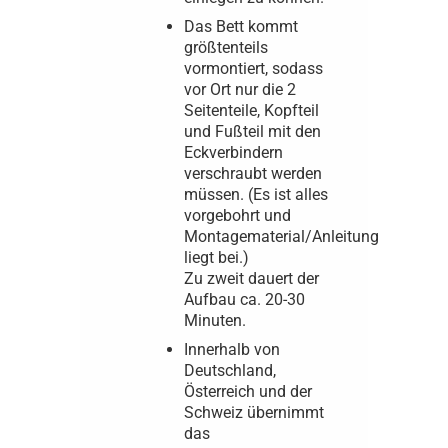
Das Bett kommt
größtenteils
vormontiert, sodass
vor Ort nur die 2
Seitenteile, Kopfteil
und Fußteil mit den
Eckverbindern
verschraubt werden
müssen. (Es ist alles
vorgebohrt und
Montagematerial/Anleitung
liegt bei.)
Zu zweit dauert der
Aufbau ca. 20-30
Minuten.
Innerhalb von
Deutschland,
Österreich und der
Schweiz übernimmt
das