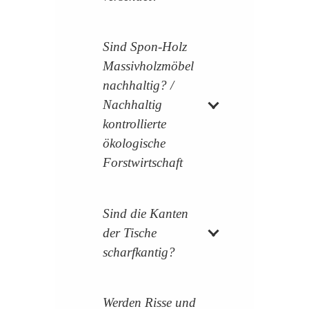
Sind Spon-Holz
Massivholzmöbel
nachhaltig? /
Nachhaltig
kontrollierte
ökologische
Forstwirtschaft
Sind die Kanten
der Tische
scharfkantig?
Werden Risse und