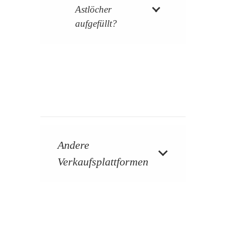
Astlöcher
aufgefüllt?
Andere
Verkaufsplattformen