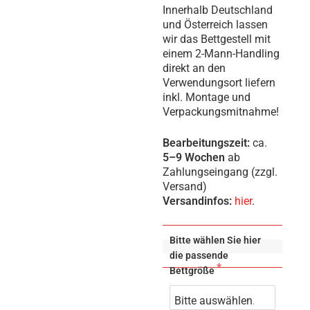
Innerhalb Deutschland
und Österreich lassen
wir das Bettgestell mit
einem 2-Mann-Handling
direkt an den
Verwendungsort liefern
inkl. Montage und
Verpackungsmitnahme!
Bearbeitungszeit:
ca.
5–9 Wochen
ab
Zahlungseingang (zzgl.
Versand)
Versandinfos:
hier
.
Bitte wählen Sie hier
die passende
Bettgröße