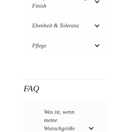
Finish
Ebenheit & Toleranz
Pflege
FAQ
Was ist, wenn
meine
Wunschgröße