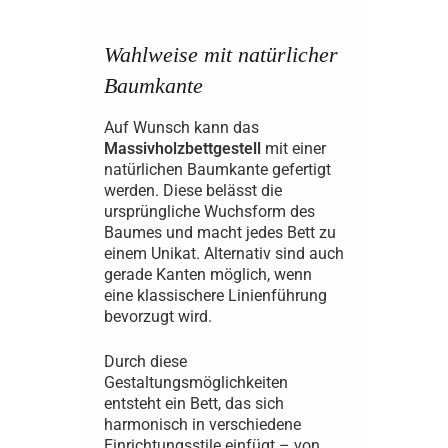
Wahlweise mit natürlicher
Baumkante
Auf Wunsch kann das
Massivholzbettgestell
mit einer
natürlichen Baumkante gefertigt
werden. Diese belässt die
ursprüngliche Wuchsform des
Baumes und macht jedes Bett zu
einem Unikat. Alternativ sind auch
gerade Kanten möglich, wenn
eine klassischere Linienführung
bevorzugt wird.
Durch diese
Gestaltungsmöglichkeiten
entsteht ein Bett, das sich
harmonisch in verschiedene
Einrichtungsstile einfügt – von