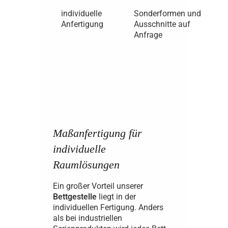
individuelle
Sonderformen und
Anfertigung
Ausschnitte auf
Anfrage
Maßanfertigung für
individuelle
Raumlösungen
Ein großer Vorteil unserer
Bettgestelle
liegt in der
individuellen Fertigung. Anders
als bei industriellen