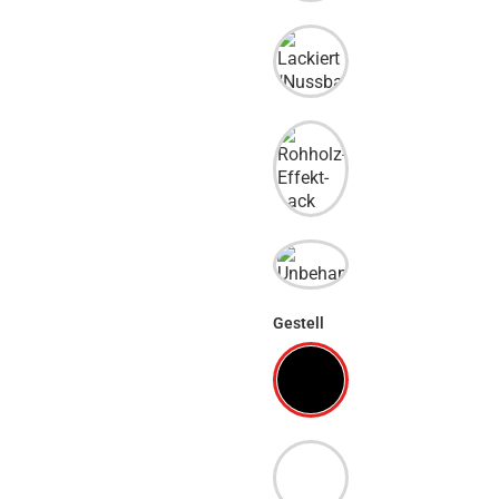
Gestell