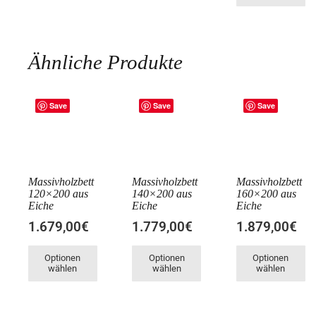
Ähnliche Produkte
Save
Save
Save
Massivholzbett
Massivholzbett
Massivholzbett
120×200 aus
140×200 aus
160×200 aus
Eiche
Eiche
Eiche
1.679,00€
1.779,00€
1.879,00€
Optionen
Optionen
Optionen
wählen
wählen
wählen