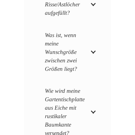
Risse/Astlöcher
aufgefüllt?
Was ist, wenn
meine
Wunschgröße
zwischen zwei
Größen liegt?
Wie wird meine
Gartentischplatte
aus Eiche mit
rustikaler
Baumkante
versendet?