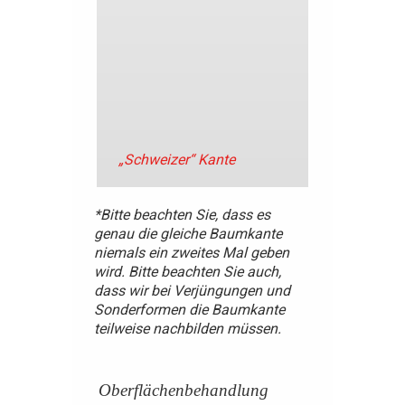
„Schweizer“ Kante
*Bitte beachten Sie, dass es
genau die gleiche Baumkante
niemals ein zweites Mal geben
wird. Bitte beachten Sie auch,
dass wir bei Verjüngungen und
Sonderformen die Baumkante
teilweise nachbilden müssen.
Oberflächenbehandlung