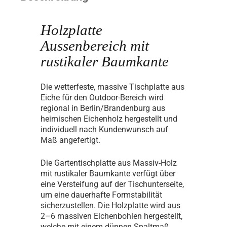
Holzplatte
Aussenbereich mit
rustikaler Baumkante
Die wetterfeste, massive Tischplatte aus
Eiche für den Outdoor-Bereich wird
regional in Berlin/Brandenburg aus
heimischen Eichenholz hergestellt und
individuell nach Kundenwunsch auf
Maß angefertigt.
Die Gartentischplatte aus Massiv-Holz
mit rustikaler Baumkante verfügt über
eine Versteifung auf der Tischunterseite,
um eine dauerhafte Formstabilität
sicherzustellen. Die Holzplatte wird aus
2–6 massiven Eichenbohlen hergestellt,
welche mit einem dünnen Spaltmaß