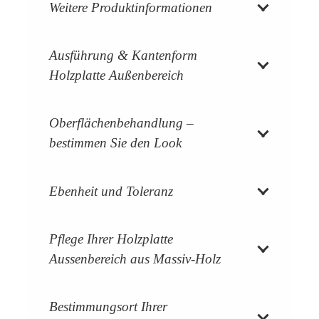
Weitere Produktinformationen
Ausführung & Kantenform
Holzplatte Außenbereich
Oberflächenbehandlung –
bestimmen Sie den Look
Ebenheit und Toleranz
Pflege Ihrer Holzplatte
Aussenbereich aus Massiv-Holz
Bestimmungsort Ihrer