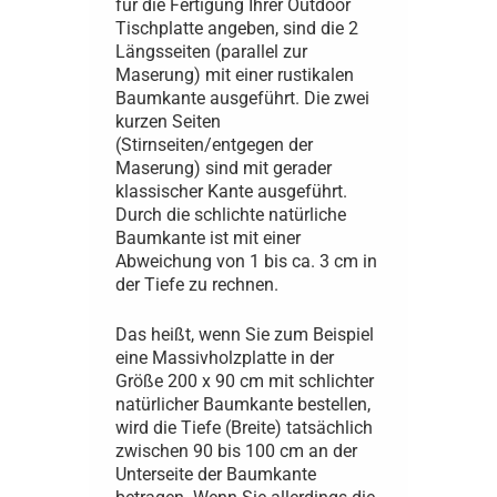
für die Fertigung Ihrer Outdoor
Tischplatte angeben, sind die 2
Längsseiten (parallel zur
Maserung) mit einer rustikalen
Baumkante ausgeführt. Die zwei
kurzen Seiten
(Stirnseiten/entgegen der
Maserung) sind mit gerader
klassischer Kante ausgeführt.
Durch die schlichte natürliche
Baumkante ist mit einer
Abweichung von 1 bis ca. 3 cm in
der Tiefe zu rechnen.
Das heißt, wenn Sie zum Beispiel
eine Massivholzplatte in der
Größe 200 x 90 cm mit schlichter
natürlicher Baumkante bestellen,
wird die Tiefe (Breite) tatsächlich
zwischen 90 bis 100 cm an der
Unterseite der Baumkante