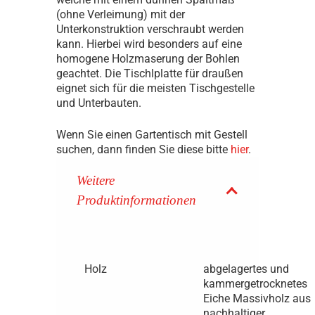
(ohne Verleimung) mit der
Unterkonstruktion verschraubt werden
kann. Hierbei wird besonders auf eine
homogene Holzmaserung der Bohlen
geachtet. Die Tischlplatte für draußen
eignet sich für die meisten Tischgestelle
und Unterbauten.
Wenn Sie einen Gartentisch mit Gestell
suchen, dann finden Sie diese bitte
hier
.
Weitere
Produktinformationen
Holz
abgelagertes und
kammergetrocknetes
Eiche Massivholz aus
nachhaltiger