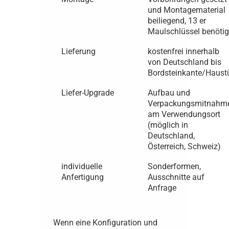
und Montagematerial
beiliegend, 13 er
Maulschlüssel benötig
Lieferung
kostenfrei innerhalb
von Deutschland bis
Bordsteinkante/Haust
Liefer-Upgrade
Aufbau und
Verpackungsmitnahm
am Verwendungsort
(möglich in
Deutschland,
Österreich, Schweiz)
individuelle
Sonderformen,
Anfertigung
Ausschnitte auf
Anfrage
Wenn eine Konfiguration und