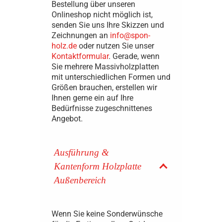
Bestellung über unseren
Onlineshop nicht möglich ist,
senden Sie uns Ihre Skizzen und
Zeichnungen an
info@spon-
holz.de
oder nutzen Sie unser
Kontaktformular
. Gerade, wenn
Sie mehrere Massivholzplatten
mit unterschiedlichen Formen und
Größen brauchen, erstellen wir
Ihnen gerne ein auf Ihre
Bedürfnisse zugeschnittenes
Angebot.
Ausführung &
Kantenform Holzplatte
Außenbereich
Wenn Sie keine Sonderwünsche