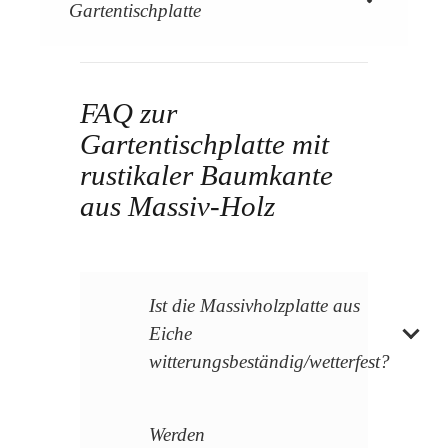
Gartentischplatte
FAQ zur
Gartentischplatte mit
rustikaler Baumkante
aus Massiv-Holz
Ist die Massivholzplatte aus
Eiche
witterungsbeständig/wetterfest?
Werden