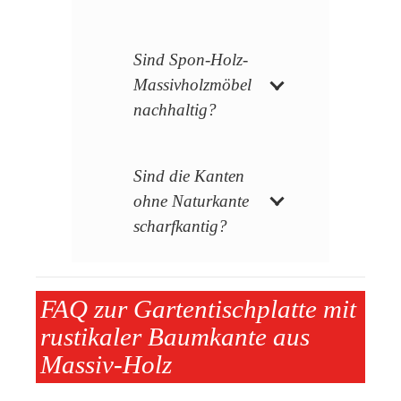
Sind Spon-Holz-
Massivholzmöbel
nachhaltig?
Sind die Kanten
ohne Naturkante
scharfkantig?
FAQ zur Gartentischplatte mit
rustikaler Baumkante aus
Massiv-Holz