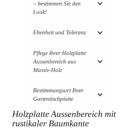
– bestimmen Sie den
Look!
Ebenheit und Toleranz
Pflege Ihrer Holzplatte
Aussenbereich aus
Massiv-Holz
Bestimmungsort Ihrer
Gartentischplatte
Holzplatte Aussenbereich mit
rustikaler Baumkante