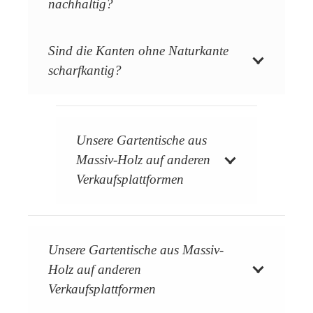
nachhaltig?
Sind die Kanten ohne Naturkante
scharfkantig?
Unsere Gartentische aus
Massiv-Holz auf anderen
Verkaufsplattformen
Unsere Gartentische aus Massiv-
Holz auf anderen
Verkaufsplattformen