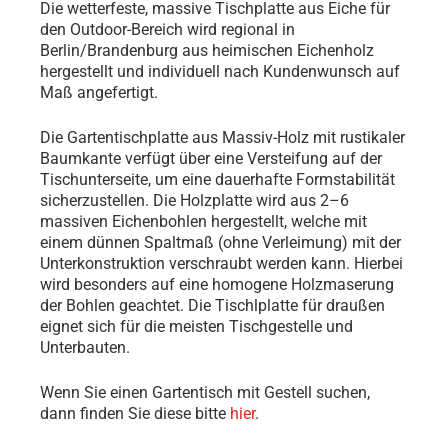
Die wetterfeste, massive Tischplatte aus Eiche für
den Outdoor-Bereich wird regional in
Berlin/Brandenburg aus heimischen Eichenholz
hergestellt und individuell nach Kundenwunsch auf
Maß angefertigt.
Die Gartentischplatte aus Massiv-Holz mit rustikaler
Baumkante verfügt über eine Versteifung auf der
Tischunterseite, um eine dauerhafte Formstabilität
sicherzustellen. Die Holzplatte wird aus 2–6
massiven Eichenbohlen hergestellt, welche mit
einem dünnen Spaltmaß (ohne Verleimung) mit der
Unterkonstruktion verschraubt werden kann. Hierbei
wird besonders auf eine homogene Holzmaserung
der Bohlen geachtet. Die Tischlplatte für draußen
eignet sich für die meisten Tischgestelle und
Unterbauten.
Wenn Sie einen Gartentisch mit Gestell suchen,
dann finden Sie diese bitte
hier
.