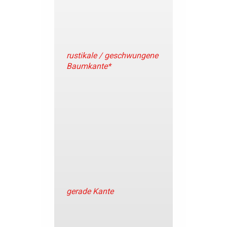
rustikale / geschwungene
Baumkante*
gerade Kante