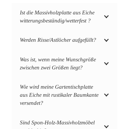
Ist die Massivholzplatte aus Eiche
witterungsbeständig/wetterfest ?
Werden Risse/Astlöcher aufgefüllt?
Was ist, wenn meine Wunschgröße
zwischen zwei Größen liegt?
Wie wird meine Gartentischplatte
aus Eiche mit rustikaler Baumkante
versendet?
Sind Spon-Holz-Massivholzmöbel