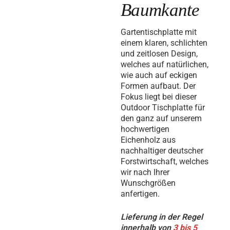
Baumkante
Gartentischplatte mit
einem klaren, schlichten
und zeitlosen Design,
welches auf natürlichen,
wie auch auf eckigen
Formen aufbaut. Der
Fokus liegt bei dieser
Outdoor Tischplatte für
den ganz auf unserem
hochwertigen
Eichenholz aus
nachhaltiger deutscher
Forstwirtschaft, welches
wir nach Ihrer
Wunschgrößen
anfertigen.
Lieferung in der Regel
innerhalb von
3 bis 5