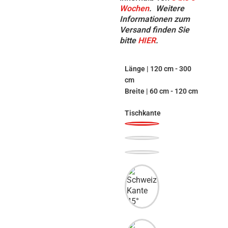
Wochen
.
Weitere
Informationen zum
Versand finden Sie
bitte
HIER
.
Länge | 120 cm - 300
cm
Breite | 60 cm - 120 cm
Tischkante