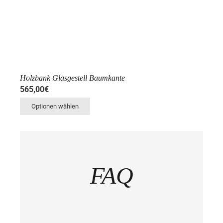
Holzbank Glasgestell Baumkante
565,00
€
Optionen wählen
FAQ