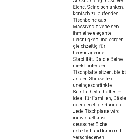
Ausstrahlung massiver
Eiche. Seine schlanken,
konisch zulaufenden
Tischbeine aus
Massivholz verleihen
ihm eine elegante
Leichtigkeit und sorgen
gleichzeitig für
hervorragende
Stabilität. Da die Beine
direkt unter der
Tischplatte sitzen, bleibt
an den Stirnseiten
uneingeschränkte
Beinfreiheit erhalten –
ideal für Familien, Gäste
oder gesellige Runden.
Jede Tischplatte wird
individuell aus
deutscher Eiche
gefertigt und kann mit
verschiedenen