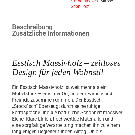
Skandinavisch
Marke:
SponHolz
Beschreibung
Zusätzliche Informationen
Esstisch Massivholz – zeitloses
Design für jeden Wohnstil
Ein Esstisch Massivholz ist weit mehr als ein
Möbelstück – er ist der Ort, an dem Familie und
Freunde zusammenkommen. Der Esstisch
„Stockfisch“ überzeugt durch seine ruhige
Formsprache und die natürliche Schönheit massiver
Eiche. Klare Linien, hochwertige Materialien und
eine sorgfältige Verarbeitung machen ihn zu einem
langlebigen Begleiter für den Alltag. Ob als