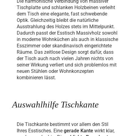
Die harmonische Verbindung von massiver
Tischplatte und schlanken Holzbeinen verleiht
dem Tisch eine elegante, fast schwebende
Optik. Gleichzeitig bleibt die natürliche
Ausstrahlung des Holzes stets im Mittelpunkt.
Dadurch passt der Esstisch Massivholz sowohl
in moderne Wohnküchen als auch in klassische
Esszimmer oder skandinavisch eingerichtete
Räume. Das zeitlose Design sorgt dafür, dass
der Tisch auch nach vielen Jahren nichts von
seiner Wirkung verliert und sich problemlos mit
neuen Stühlen oder Wohnkonzepten
kombinieren lässt.
Auswahlhilfe Tischkante
Die Tischkante bestimmt vor allem den Stil
Ihres Esstisches. Eine
gerade Kante
wirkt klar,