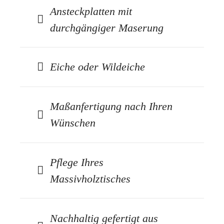
Ansteckplatten mit
durchgängiger Maserung
Eiche oder Wildeiche
Maßanfertigung nach Ihren
Wünschen
Pflege Ihres
Massivholztisches
Nachhaltig gefertigt aus