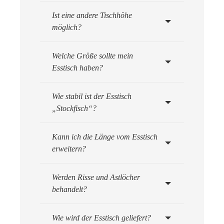
Ist eine andere Tischhöhe
möglich?
Welche Größe sollte mein
Esstisch haben?
Wie stabil ist der Esstisch
„Stockfisch“?
Kann ich die Länge vom Esstisch
erweitern?
Werden Risse und Astlöcher
behandelt?
Wie wird der Esstisch geliefert?