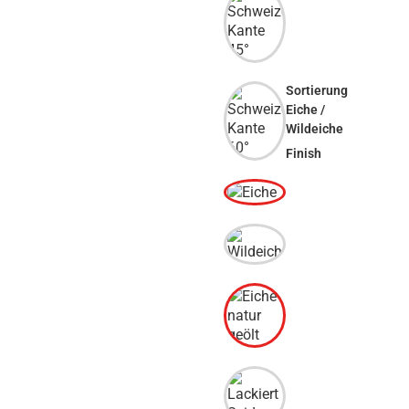
Sortierung
Eiche /
Wildeiche
Finish