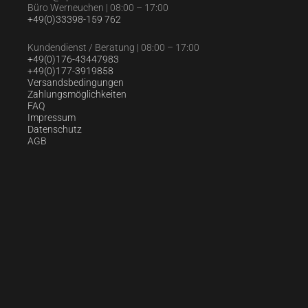
Büro Werneuchen | 08:00 – 17:00
+49(0)33398-159 762
Kundendienst / Beratung | 08:00 – 17:00
+49(0)176-43447983
+49(0)177-3919858
Versandsbedingungen
Zahlungsmöglichkeiten
FAQ
Impressum
Datenschutz
AGB