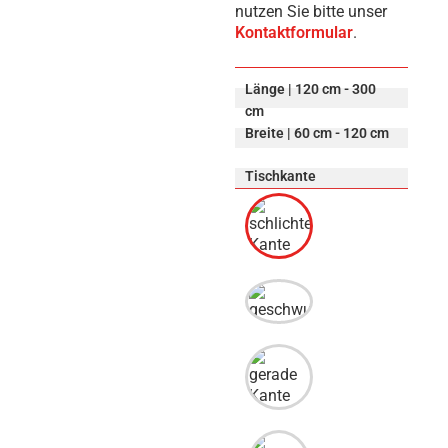
nutzen Sie bitte unser
Kontaktformular
.
Länge | 120 cm - 300
cm
Breite | 60 cm - 120 cm
Tischkante