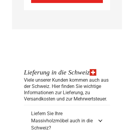
Lieferung in die Schweiz
Viele unserer Kunden kommen auch aus
der Schweiz. Hier finden Sie wichtige
Informationen zur Lieferung, zu
Versandkosten und zur Mehrwertsteuer.
Liefern Sie Ihre
Massivholzmöbel auch in die
Schweiz?