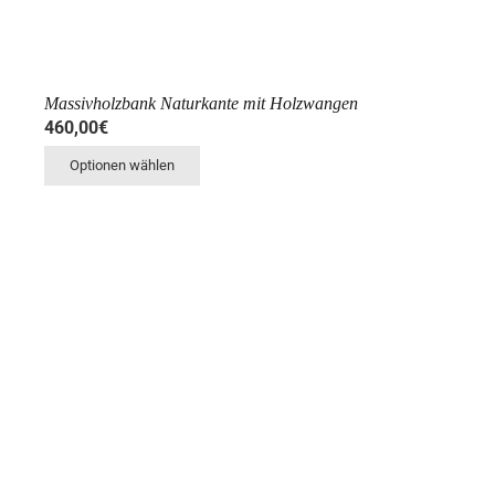
Massivholzbank Naturkante mit Holzwangen
460,00
€
Optionen wählen