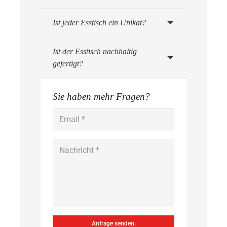
Ist jeder Esstisch ein Unikat?
Ist der Esstisch nachhaltig
gefertigt?
Sie haben mehr Fragen?
Anfrage senden.