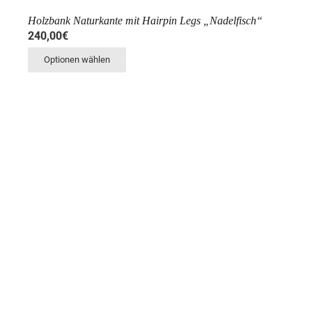
Holzbank Naturkante mit Hairpin Legs „Nadelfisch“
240,00
€
Optionen wählen