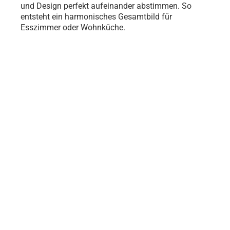
und Design perfekt aufeinander abstimmen. So
entsteht ein harmonisches Gesamtbild für
Esszimmer oder Wohnküche.