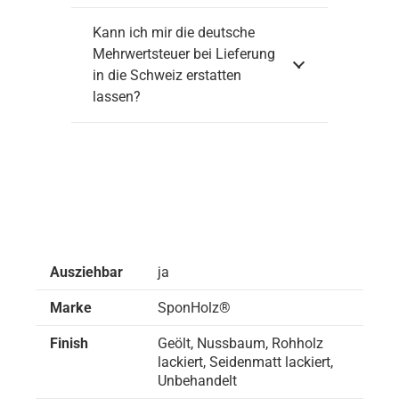
Kann ich mir die deutsche
Mehrwertsteuer bei Lieferung
in die Schweiz erstatten
lassen?
Ausziehbar
ja
Marke
SponHolz®
Finish
Geölt, Nussbaum, Rohholz
lackiert, Seidenmatt lackiert,
Unbehandelt