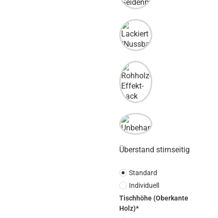
Überstand stirnseitig
Standard
Individuell
Tischhöhe (Oberkante
Holz)*