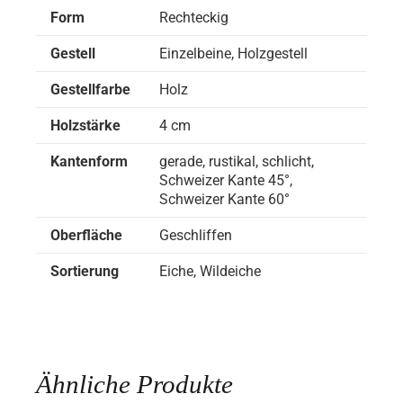
Form
Rechteckig
Gestell
Einzelbeine, Holzgestell
Gestellfarbe
Holz
Holzstärke
4 cm
Kantenform
gerade, rustikal, schlicht,
Schweizer Kante 45°,
Schweizer Kante 60°
Oberfläche
Geschliffen
Sortierung
Eiche, Wildeiche
Ähnliche Produkte