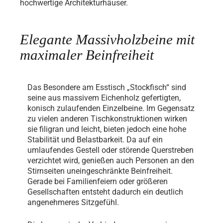
hochwertige Architekturhäuser.
Elegante Massivholzbeine mit
maximaler Beinfreiheit
Das Besondere am Esstisch „Stockfisch“ sind
seine aus massivem Eichenholz gefertigten,
konisch zulaufenden Einzelbeine. Im Gegensatz
zu vielen anderen Tischkonstruktionen wirken
sie filigran und leicht, bieten jedoch eine hohe
Stabilität und Belastbarkeit. Da auf ein
umlaufendes Gestell oder störende Querstreben
verzichtet wird, genießen auch Personen an den
Stirnseiten uneingeschränkte Beinfreiheit.
Gerade bei Familienfeiern oder größeren
Gesellschaften entsteht dadurch ein deutlich
angenehmeres Sitzgefühl.