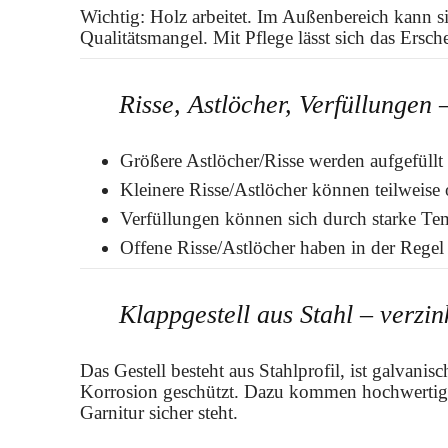
Wichtig: Holz arbeitet. Im Außenbereich kann si
Qualitätsmangel. Mit Pflege lässt sich das Ersch
Risse, Astlöcher, Verfüllungen
Größere Astlöcher/Risse werden aufgefüllt
Kleinere Risse/Astlöcher können teilweise 
Verfüllungen können sich durch starke Tem
Offene Risse/Astlöcher haben in der Regel 
Klappgestell aus Stahl – verzin
Das Gestell besteht aus Stahlprofil, ist galvani
Korrosion geschützt. Dazu kommen hochwertige 
Garnitur sicher steht.