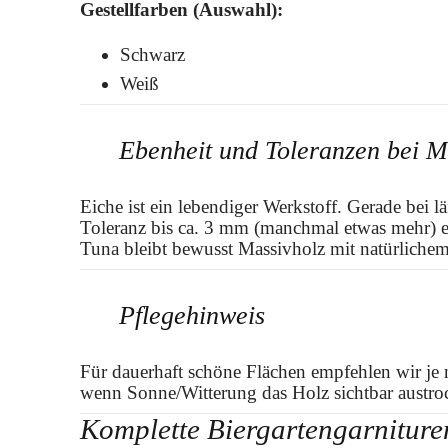
Gestellfarben (Auswahl):
Schwarz
Weiß
Ebenheit und Toleranzen bei M
Eiche ist ein lebendiger Werkstoff. Gerade bei
Toleranz bis ca. 3 mm (manchmal etwas mehr) e
Tuna bleibt bewusst Massivholz mit natürlichem
Pflegehinweis
Für dauerhaft schöne Flächen empfehlen wir je
wenn Sonne/Witterung das Holz sichtbar austrock
Komplette Biergartengarniture