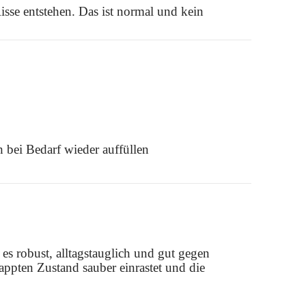
isse entstehen. Das ist normal und kein
 bei Bedarf wieder auffüllen
 es robust, alltagstauglich und gut gegen
ppten Zustand sauber einrastet und die