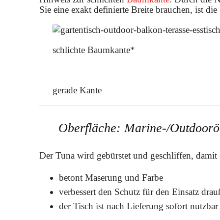
Sie eine exakt definierte Breite brauchen, ist di
schlichte Baumkante*
gerade Kante
Oberfläche: Marine-/Outdooröl
Der Tuna wird gebürstet und geschliffen, damit
betont Maserung und Farbe
verbessert den Schutz für den Einsatz dra
der Tisch ist nach Lieferung sofort nutzbar