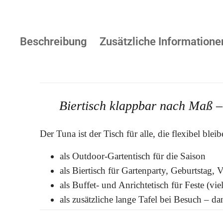
Beschreibung
Zusätzliche Informatione
Biertisch klappbar nach Maß – 
Der Tuna ist der Tisch für alle, die flexibel blei
als Outdoor-Gartentisch für die Saison
als Biertisch für Gartenparty, Geburtstag, 
als Buffet- und Anrichtetisch für Feste (viel
als zusätzliche lange Tafel bei Besuch – 