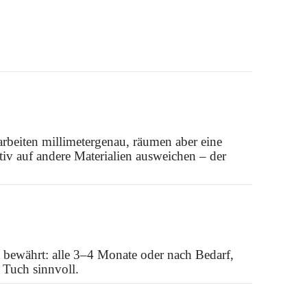
arbeiten millimetergenau, räumen aber eine
v auf andere Materialien ausweichen – der
 bewährt: alle 3–4 Monate oder nach Bedarf,
 Tuch sinnvoll.