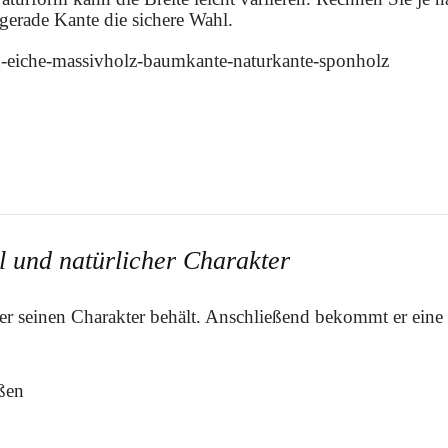
e gerade Kante die sichere Wahl.
 und natürlicher Charakter
 er seinen Charakter behält. Anschließend bekommt er ein
ußen